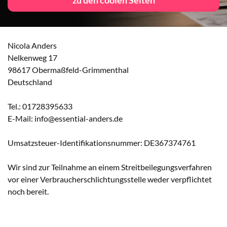
zu den coolen Seiten
Nicola Anders
Nelkenweg 17
98617 Obermaßfeld-Grimmenthal
Deutschland
Tel.: 01728395633
E-Mail: info@essential-anders.de
Umsatzsteuer-Identifikationsnummer: DE367374761
Wir sind zur Teilnahme an einem Streitbeilegungsverfahren
vor einer Verbraucherschlichtungsstelle weder verpflichtet
noch bereit.