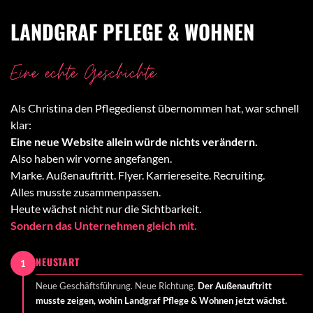
LANDGRAF PFLEGE & WOHNEN
Eine echte Geschichte.
Als Christina den Pflegedienst übernommen hat, war schnell
klar:
Eine neue Website allein würde nichts verändern.
Also haben wir vorne angefangen.
Marke. Außenauftritt. Flyer. Karriereseite. Recruiting.
Alles musste zusammenpassen.
Heute wächst nicht nur die Sichtbarkeit.
Sondern das Unternehmen gleich mit.
NEUSTART
1
Neue Geschäftsführung. Neue Richtung.
Der Außenauftritt
musste zeigen, wohin Landgraf Pflege & Wohnen jetzt wächst.