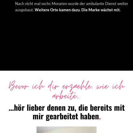
Nach nicht mal sechs Monaten wurde der ambulante Dienst weiter
ausgebaut.
Weitere Orte kamen dazu. Die Marke wächst mit.
Bevor ich dir erzaehle, wie ich
arbeite,...
...hör lieber denen zu, die bereits mit
mir gearbeitet haben
.