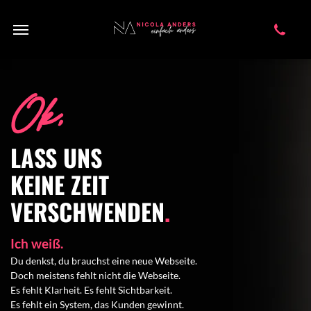
Ok,
LASS UNS
KEINE ZEIT
VERSCHWENDEN
.
Ich weiß.
Du denkst, du brauchst eine neue Webseite.
Doch meistens fehlt nicht die Webseite.
Es fehlt Klarheit. Es fehlt Sichtbarkeit.
Es fehlt ein System, das Kunden gewinnt.