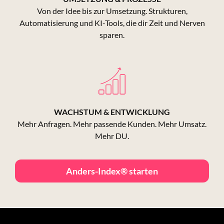
Von der Idee bis zur Umsetzung. Strukturen,
Automatisierung und KI-Tools, die dir Zeit und Nerven
sparen.
WACHSTUM & ENTWICKLUNG
Mehr Anfragen. Mehr passende Kunden. Mehr Umsatz.
Mehr DU.
Anders-Index® starten