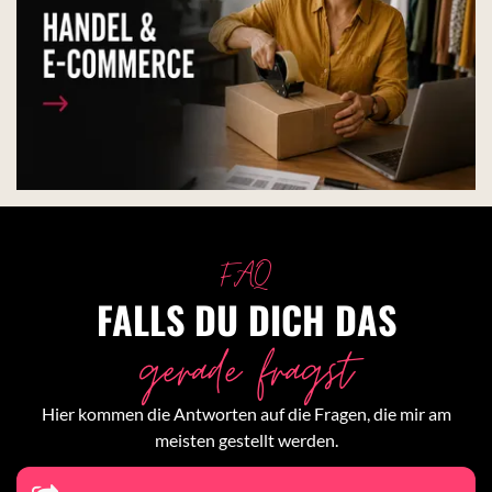
FAQ
FALLS DU DICH DAS
gerade fragst
Hier kommen die Antworten auf die Fragen, die mir am
meisten gestellt werden.