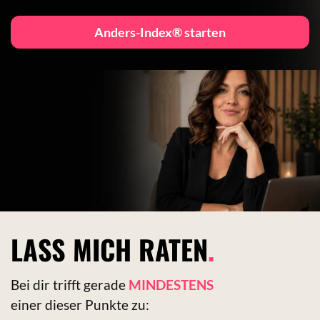
Anders-Index® starten
LASS MICH RATEN
.
Bei dir trifft gerade
MINDESTENS
einer dieser Punkte zu: