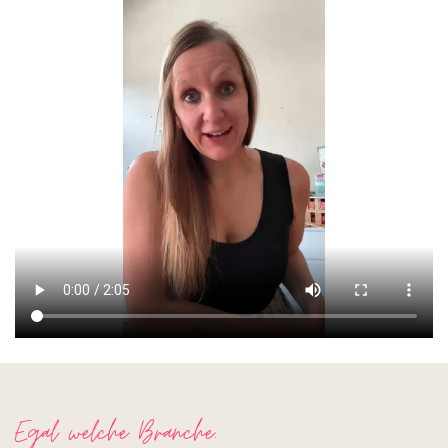
Egal welche Branche.