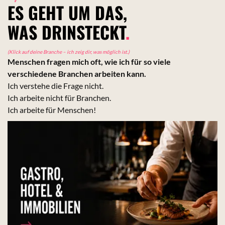
ES GEHT UM DAS,
WAS DRINSTECKT
.
(Klick auf deine Branche – ich zeig dir, was möglich ist.)
Menschen fragen mich oft, wie ich für so viele
verschiedene Branchen arbeiten kann.
Ich verstehe die Frage nicht.
Ich arbeite nicht für Branchen.
Ich arbeite für Menschen!