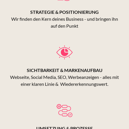
STRATEGIE & POSITIONIERUNG
Wir finden den Kern deines Business - und bringen ihn
auf den Punkt
SICHTBARKEIT & MARKENAUFBAU
Webseite, Social Media, SEO, Werbeanzeigen - alles mit
einer klaren Linie & Wiedererkennungswert.
UMSETZUNG & PROZESSE